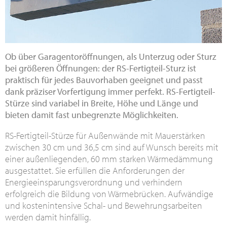
Ob über Garagentoröffnungen, als Unterzug oder Sturz
bei größeren Öffnungen: der RS-Fertigteil-Sturz ist
praktisch für jedes Bauvorhaben geeignet und passt
dank präziser Vorfertigung immer perfekt. RS-Fertigteil-
Stürze sind variabel in Breite, Höhe und Länge und
bieten damit fast unbegrenzte Möglichkeiten.
RS-Fertigteil-Stürze für Außenwände mit Mauerstärken
zwischen 30 cm und 36,5 cm sind auf Wunsch bereits mit
einer außenliegenden, 60 mm starken Wärmedämmung
ausgestattet. Sie erfüllen die Anforderungen der
Energieeinsparungsverordnung und verhindern
erfolgreich die Bildung von Wärmebrücken. Aufwändige
und kostenintensive Schal- und Bewehrungsarbeiten
werden damit hinfällig.