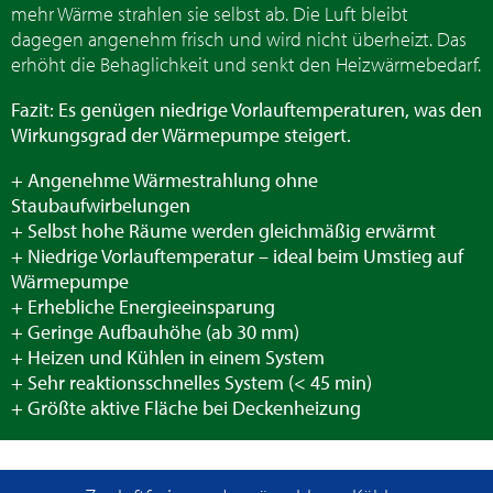
mehr Wärme strahlen sie selbst ab. Die Luft bleibt
dagegen angenehm frisch und wird nicht überheizt. Das
erhöht die Behaglichkeit und senkt den Heizwärmebedarf.
Fazit: Es genügen niedrige Vorlauftemperaturen, was den
Wirkungsgrad der Wärmepumpe steigert.
+ Angenehme Wärmestrahlung ohne
Staubaufwirbelungen
+ Selbst hohe Räume werden gleichmäßig erwärmt
+ Niedrige Vorlauftemperatur – ideal beim Umstieg auf
Wärmepumpe
+ Erhebliche Energieeinsparung
+ Geringe Aufbauhöhe (ab 30 mm)
+ Heizen und Kühlen in einem System
+ Sehr reaktionsschnelles System (< 45 min)
+ Größte aktive Fläche bei Deckenheizung