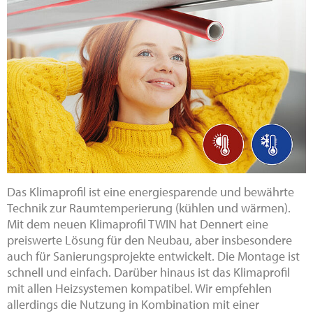
Das Klimaprofil ist eine energiesparende und bewährte
Technik zur Raumtemperierung (kühlen und wärmen).
Mit dem neuen Klimaprofil TWIN hat Dennert eine
preiswerte Lösung für den Neubau, aber insbesondere
auch für Sanierungsprojekte entwickelt. Die Montage ist
schnell und einfach. Darüber hinaus ist das Klimaprofil
mit allen Heizsystemen kompatibel. Wir empfehlen
allerdings die Nutzung in Kombination mit einer