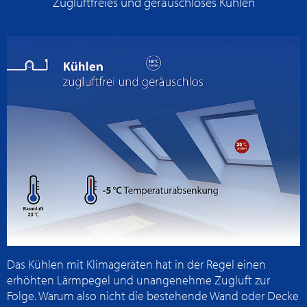
Zugluftfreies und geräuschloses Kühlen
Das Kühlen mit Klimageräten hat in der Regel einen
erhöhten Lärmpegel und unangenehme Zugluft zur
Folge. Warum also nicht die bestehende Wand oder Decke