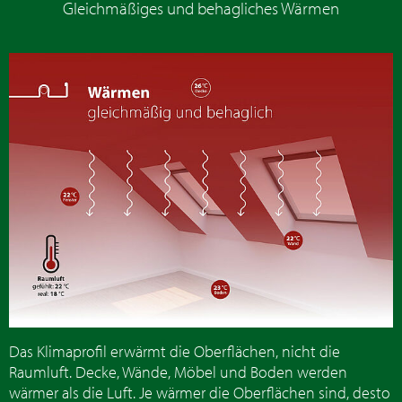
Gleichmäßiges und behagliches Wärmen
Das Klimaprofil erwärmt die Oberflächen, nicht die
Raumluft. Decke, Wände, Möbel und Boden werden
wärmer als die Luft. Je wärmer die Oberflächen sind, desto