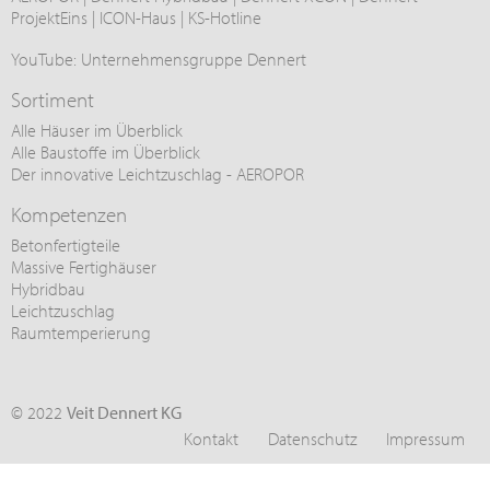
ProjektEins
|
ICON-Haus
|
KS-Hotline
YouTube:
Unternehmensgruppe Dennert
Sortiment
Alle Häuser im Überblick
Alle Baustoffe im Überblick
Der innovative Leichtzuschlag - AEROPOR
Kompetenzen
Betonfertigteile
Massive Fertighäuser
Hybridbau
Leichtzuschlag
Raumtemperierung
© 2022
Veit Dennert KG
Kontakt
Datenschutz
Impressum