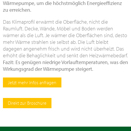
Wärmepumpe, um die höchstmöglich Energieeffizienz
zu erreichen.
Das Klimaprofil erwärmt die Oberfläche, nicht die
Raumluft. Decke, Wände, Möbel und Boden werden
wärmer als die Luft. Je wärmer die Oberflächen sind, desto
mehr Wärme strahlen sie selbst ab. Die Luft bleibt
dagegen angenehm frisch und wird nicht überheizt. Das
erhöht die Behaglichkeit und senkt den Heizwärmebedarf.
Fazit: Es genügen niedrige Vorlauftemperaturen, was den
Wirkungsgrad der Wärmepumpe steigert.
Jetzt mehr Infos anfragen
Direkt zur Broschüre