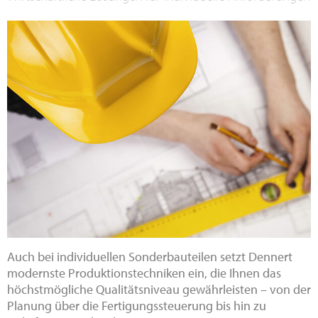
Auch bei individuellen Sonderbauteilen setzt Dennert
modernste Produktionstechniken ein, die Ihnen das
höchstmögliche Qualitätsniveau gewährleisten – von der
Planung über die Fertigungssteuerung bis hin zu