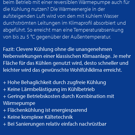
beim Betrieb mit einer reversiblen Wärmepumpe auch für
die Kühlung nutzen? Die Wärmeenergie in der
aufsteigenden Luft wird von den mit kühlem Wasser
durchströmten Leitungen im Klimaprofil absorbiert und
abgeführt. So erreicht man eine Temperaturabsenkung
von bis zu 5 °C gegenüber der Außentemperatur.
Fazit: Clevere Kühlung ohne die unangenehmen
Nebenwirkungen einer klassischen Klimaanlage. Je mehr
Fläche für das Kühlen genutzt wird, desto schneller und
leichter wird das gewünschte Wohlfühlklima erreicht.
+ Hohe Behaglichkeit durch zugfreie Kühlung
+ Keine Lärmbelästigung im Kühlbetrieb
+ Geringe Betriebskosten durch Kombination mit
Wärmepumpe
+ Flächenkühlung ist energiesparend
+ Keine komplexe Kältetechnik
+ Bei Sanierungen relativ einfach nachrüstbar