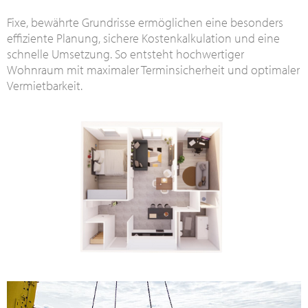
Fixe, bewährte Grundrisse ermöglichen eine besonders
effiziente Planung, sichere Kostenkalkulation und eine
schnelle Umsetzung. So entsteht hochwertiger
Wohnraum mit maximaler Terminsicherheit und optimaler
Vermietbarkeit.