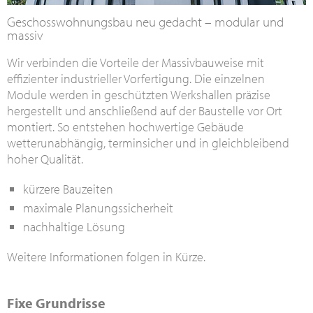
Geschosswohnungsbau neu gedacht – modular und
massiv
Wir verbinden die Vorteile der Massivbauweise mit
effizienter industrieller Vorfertigung. Die einzelnen
Module werden in geschützten Werkshallen präzise
hergestellt und anschließend auf der Baustelle vor Ort
montiert. So entstehen hochwertige Gebäude
wetterunabhängig, terminsicher und in gleichbleibend
hoher Qualität.
kürzere Bauzeiten
maximale Planungssicherheit
nachhaltige Lösung
Weitere Informationen folgen in Kürze.
Fixe Grundrisse