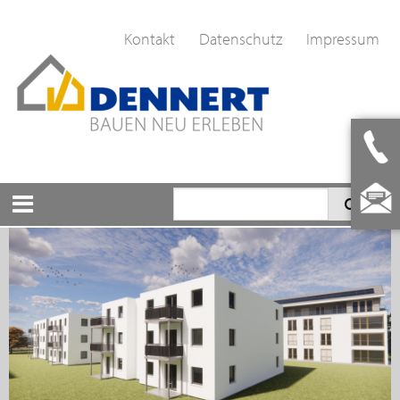
Kontakt
Datenschutz
Impressum