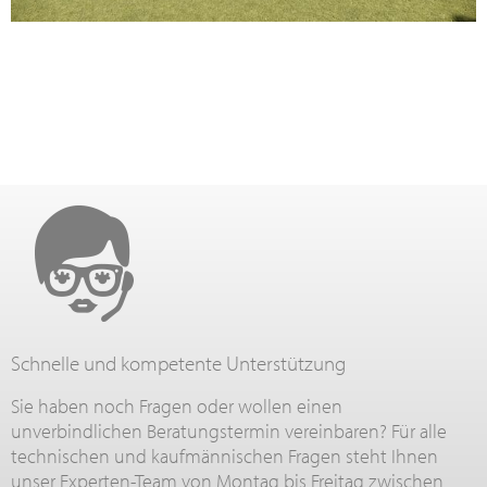
Schnelle und kompetente Unterstützung
Sie haben noch Fragen oder wollen einen
unverbindlichen Beratungstermin vereinbaren? Für alle
technischen und kaufmännischen Fragen steht Ihnen
unser Experten-Team von Montag bis Freitag zwischen