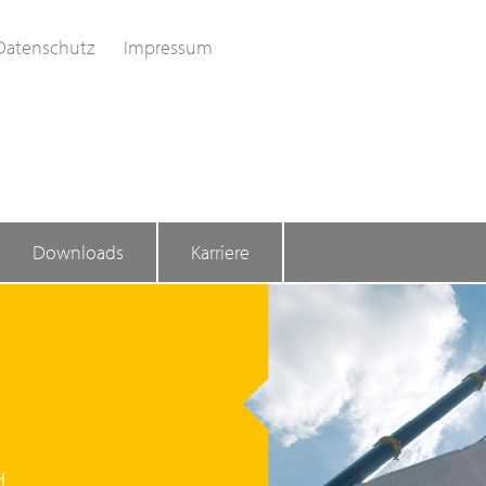
Datenschutz
Impressum
Downloads
Karriere
d