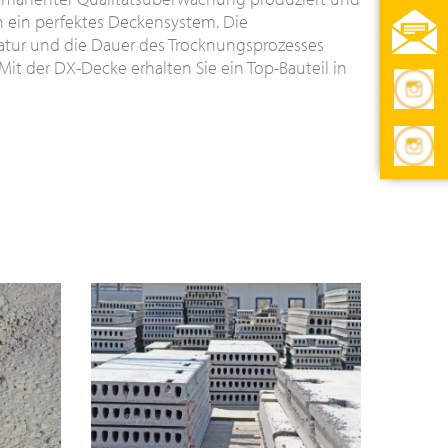
an ein perfektes Deckensystem. Die
tur und die Dauer des Trocknungsprozesses
 Mit der DX-Decke erhalten Sie ein Top-Bauteil in