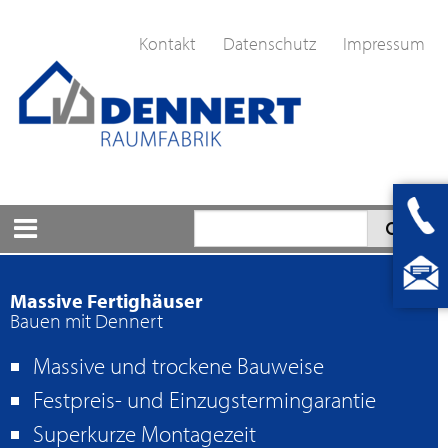
Kontakt
Datenschutz
Impressum
Massive Fertighäuser
Bauen mit Dennert
Massive und trockene Bauweise
Festpreis- und Einzugstermingarantie
Superkurze Montagezeit