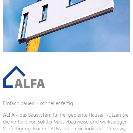
Einfach bauen – schneller fertig
ALFA
– das Bausystem für frei geplante Häuser. Nutzen Sie
die Vorteile von solider Massivbauweise und werkseitiger
Vorfertigung. Nur mit ALFA bauen Sie individuell, massiv,