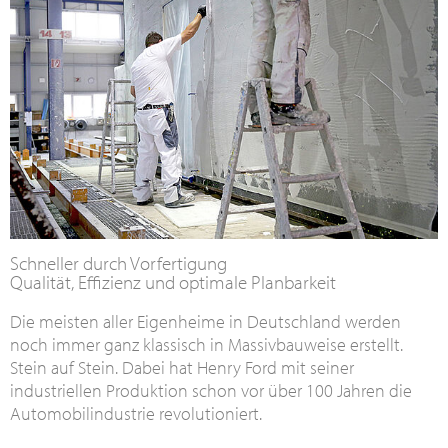
Schneller durch Vorfertigung
Qualität, Effizienz und optimale Planbarkeit
Die meisten aller Eigenheime in Deutschland werden
noch immer ganz klassisch in Massivbauweise erstellt.
Stein auf Stein. Dabei hat Henry Ford mit seiner
industriellen Produktion schon vor über 100 Jahren die
Automobilindustrie revolutioniert.