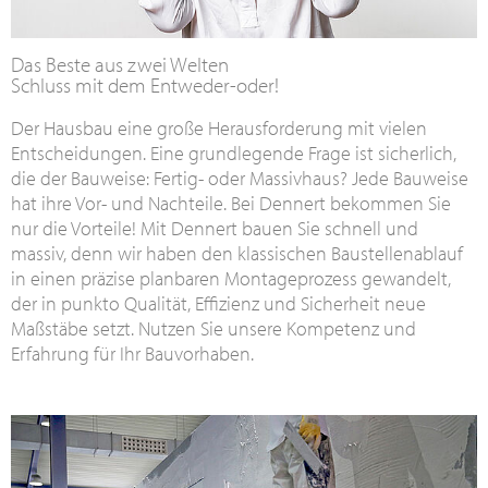
Das Beste aus zwei Welten
Schluss mit dem Entweder-oder!
Der Hausbau eine große Herausforderung mit vielen
Entscheidungen. Eine grundlegende Frage ist sicherlich,
die der Bauweise: Fertig- oder Massivhaus? Jede Bauweise
hat ihre Vor- und Nachteile. Bei Dennert bekommen Sie
nur die Vorteile! Mit Dennert bauen Sie schnell und
massiv, denn wir haben den klassischen Baustellenablauf
in einen präzise planbaren Montageprozess gewandelt,
der in punkto Qualität, Effizienz und Sicherheit neue
Maßstäbe setzt. Nutzen Sie unsere Kompetenz und
Erfahrung für Ihr Bauvorhaben.