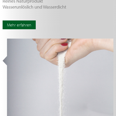
Reines Naturprodukt
Wasserunlöslich und Wasserdicht
Mehr erfahren