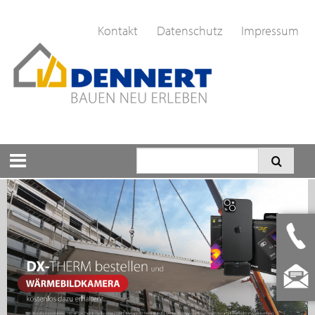
Kontakt
Datenschutz
Impressum