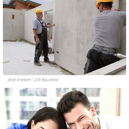
Jetzt erleben: LIVE-Baustelle