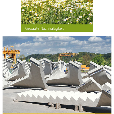
Gebaute Nachhaltigkeit