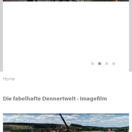
Home
Die fabelhafte Dennertwelt - Imagefilm