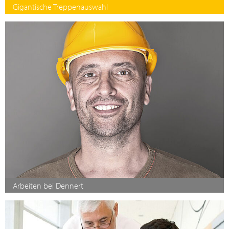
Gigantische Treppenauswahl
Arbeiten bei Dennert